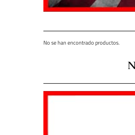
No se han encontrado productos.
N