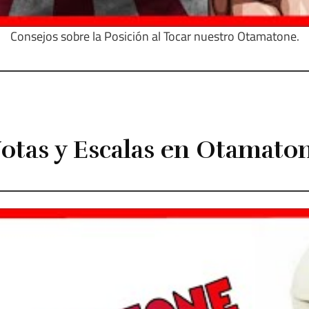
Consejos sobre la Posición al Tocar nuestro Otamatone.
otas y Escalas en Otamato