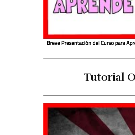
Breve Presentación del Curso para Apr
Tutorial 