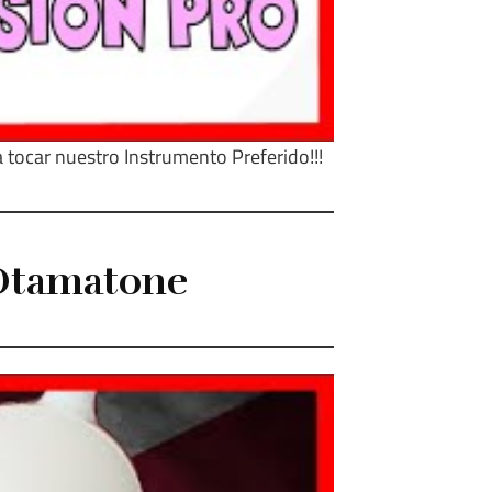
 tocar nuestro Instrumento Preferido!!!
 Otamatone