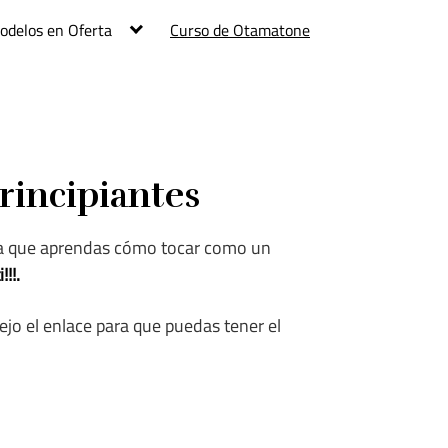
odelos en Oferta
Curso de Otamatone
rincipiantes
a que aprendas cómo tocar como un
!!.
dejo el enlace para que puedas tener el