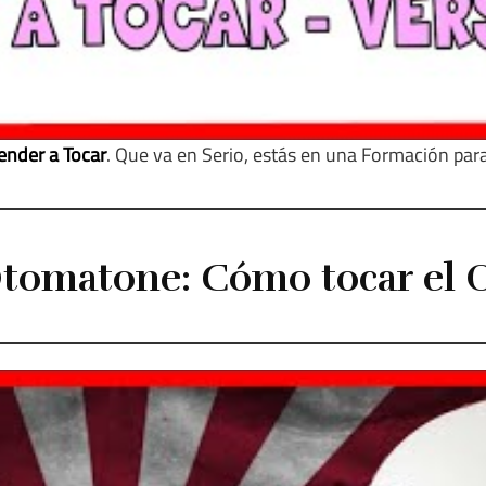
ender a Tocar
. Que va en Serio, estás en una Formación para
Otomatone: Cómo tocar el